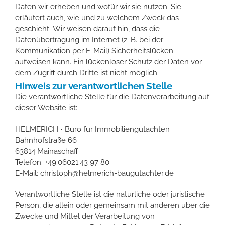
Daten wir erheben und wofür wir sie nutzen. Sie
erläutert auch, wie und zu welchem Zweck das
geschieht. Wir weisen darauf hin, dass die
Datenübertragung im Internet (z. B. bei der
Kommunikation per E-Mail) Sicherheitslücken
aufweisen kann. Ein lückenloser Schutz der Daten vor
dem Zugriff durch Dritte ist nicht möglich.
Hinweis zur verantwortlichen Stelle
Die verantwortliche Stelle für die Datenverarbeitung auf
dieser Website ist:
HELMERICH ⋅ Büro für Immobiliengutachten
Bahnhofstraße 66
63814 Mainaschaff
Telefon: +49.06021.43 97 80
E-Mail: christoph@helmerich-baugutachter.de
Verantwortliche Stelle ist die natürliche oder juristische
Person, die allein oder gemeinsam mit anderen über die
Zwecke und Mittel der Verarbeitung von