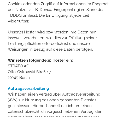
Cookies oder den Zugriff auf Informationen im Endgerät
des Nutzers (z. B. Device-Fingerprinting) im Sinne des
TDDDG umfasst. Die Einwilligung ist jederzeit
widerrufbar.
Unser(e) Hoster wird bzw. werden Ihre Daten nur
insoweit verarbeiten, wie dies zur Erfüllung seiner
Leistungspflichten erforderlich ist und unsere
Weisungen in Bezug auf diese Daten befolgen.
Wir setzen folgende(n) Hoster ein:
STRATO AG
Otto-Ostrowski-Straße 7,
10249 Berlin
Auftragsverarbeitung
Wir haben einen Vertrag über Auftragsverarbeitung
(AVV) zur Nutzung des oben genannten Dienstes
geschlossen. Hierbei handelt es sich um einen
datenschutzrechtlich vorgeschriebenen Vertrag, der