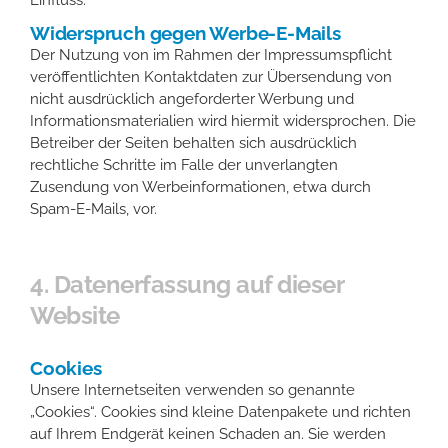
Widerspruch gegen Werbe-E-Mails
Der Nutzung von im Rahmen der Impressumspflicht
veröffentlichten Kontaktdaten zur Übersendung von
nicht ausdrücklich angeforderter Werbung und
Informationsmaterialien wird hiermit widersprochen. Die
Betreiber der Seiten behalten sich ausdrücklich
rechtliche Schritte im Falle der unverlangten
Zusendung von Werbeinformationen, etwa durch
Spam-E-Mails, vor.
4. Datenerfassung auf dieser
Website
Cookies
Unsere Internetseiten verwenden so genannte
„Cookies“. Cookies sind kleine Datenpakete und richten
auf Ihrem Endgerät keinen Schaden an. Sie werden