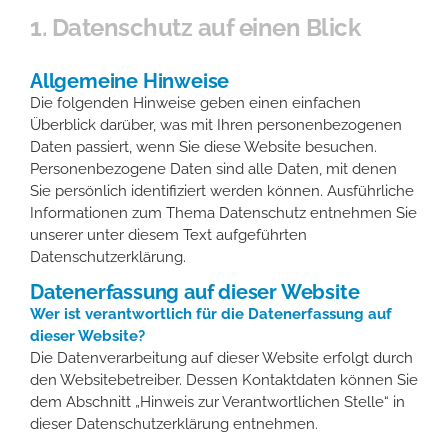
1. Datenschutz auf einen Blick
Datenschutzerklärung
Allgemeine Hinweise
Suche
Die folgenden Hinweise geben einen einfachen
nach:
Überblick darüber, was mit Ihren personenbezogenen
Daten passiert, wenn Sie diese Website besuchen.
Personenbezogene Daten sind alle Daten, mit denen
Sie persönlich identifiziert werden können. Ausführliche
Informationen zum Thema Datenschutz entnehmen Sie
unserer unter diesem Text aufgeführten
Datenschutzerklärung.
Datenerfassung auf dieser Website
Wer ist verantwortlich für die Datenerfassung auf
dieser Website?
Die Datenverarbeitung auf dieser Website erfolgt durch
den Websitebetreiber. Dessen Kontaktdaten können Sie
dem Abschnitt „Hinweis zur Verantwortlichen Stelle“ in
dieser Datenschutzerklärung entnehmen.