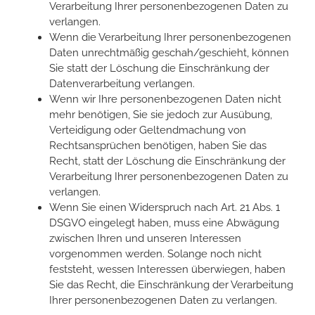
Verarbeitung Ihrer personenbezogenen Daten zu
verlangen.
Wenn die Verarbeitung Ihrer personenbezogenen
Daten unrechtmäßig geschah/geschieht, können
Sie statt der Löschung die Einschränkung der
Datenverarbeitung verlangen.
Wenn wir Ihre personenbezogenen Daten nicht
mehr benötigen, Sie sie jedoch zur Ausübung,
Verteidigung oder Geltendmachung von
Rechtsansprüchen benötigen, haben Sie das
Recht, statt der Löschung die Einschränkung der
Verarbeitung Ihrer personenbezogenen Daten zu
verlangen.
Wenn Sie einen Widerspruch nach Art. 21 Abs. 1
DSGVO eingelegt haben, muss eine Abwägung
zwischen Ihren und unseren Interessen
vorgenommen werden. Solange noch nicht
feststeht, wessen Interessen überwiegen, haben
Sie das Recht, die Einschränkung der Verarbeitung
Ihrer personenbezogenen Daten zu verlangen.