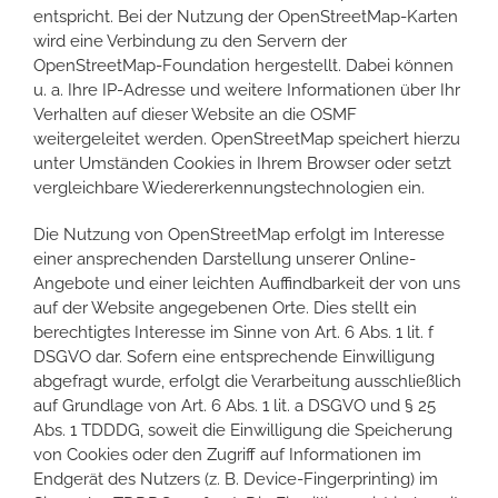
entspricht. Bei der Nutzung der OpenStreetMap-Karten
wird eine Verbindung zu den Servern der
OpenStreetMap-Foundation hergestellt. Dabei können
u. a. Ihre IP-Adresse und weitere Informationen über Ihr
Verhalten auf dieser Website an die OSMF
weitergeleitet werden. OpenStreetMap speichert hierzu
unter Umständen Cookies in Ihrem Browser oder setzt
vergleichbare Wiedererkennungstechnologien ein.
Die Nutzung von OpenStreetMap erfolgt im Interesse
einer ansprechenden Darstellung unserer Online-
Angebote und einer leichten Auffindbarkeit der von uns
auf der Website angegebenen Orte. Dies stellt ein
berechtigtes Interesse im Sinne von Art. 6 Abs. 1 lit. f
DSGVO dar. Sofern eine entsprechende Einwilligung
abgefragt wurde, erfolgt die Verarbeitung ausschließlich
auf Grundlage von Art. 6 Abs. 1 lit. a DSGVO und § 25
Abs. 1 TDDDG, soweit die Einwilligung die Speicherung
von Cookies oder den Zugriff auf Informationen im
Endgerät des Nutzers (z. B. Device-Fingerprinting) im