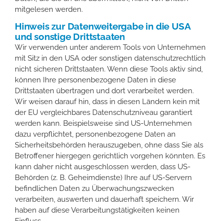
mitgelesen werden.
Hinweis zur Datenweitergabe in die USA
und sonstige Drittstaaten
Wir verwenden unter anderem Tools von Unternehmen
mit Sitz in den USA oder sonstigen datenschutzrechtlich
nicht sicheren Drittstaaten. Wenn diese Tools aktiv sind,
können Ihre personenbezogene Daten in diese
Drittstaaten übertragen und dort verarbeitet werden.
Wir weisen darauf hin, dass in diesen Ländern kein mit
der EU vergleichbares Datenschutzniveau garantiert
werden kann. Beispielsweise sind US-Unternehmen
dazu verpflichtet, personenbezogene Daten an
Sicherheitsbehörden herauszugeben, ohne dass Sie als
Betroffener hiergegen gerichtlich vorgehen könnten. Es
kann daher nicht ausgeschlossen werden, dass US-
Behörden (z. B. Geheimdienste) Ihre auf US-Servern
befindlichen Daten zu Überwachungszwecken
verarbeiten, auswerten und dauerhaft speichern. Wir
haben auf diese Verarbeitungstätigkeiten keinen
Einfluss.