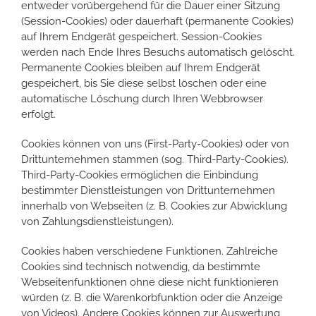
entweder vorübergehend für die Dauer einer Sitzung
(Session-Cookies) oder dauerhaft (permanente Cookies)
auf Ihrem Endgerät gespeichert. Session-Cookies
werden nach Ende Ihres Besuchs automatisch gelöscht.
Permanente Cookies bleiben auf Ihrem Endgerät
gespeichert, bis Sie diese selbst löschen oder eine
automatische Löschung durch Ihren Webbrowser
erfolgt.
Cookies können von uns (First-Party-Cookies) oder von
Drittunternehmen stammen (sog. Third-Party-Cookies).
Third-Party-Cookies ermöglichen die Einbindung
bestimmter Dienstleistungen von Drittunternehmen
innerhalb von Webseiten (z. B. Cookies zur Abwicklung
von Zahlungsdienstleistungen).
Cookies haben verschiedene Funktionen. Zahlreiche
Cookies sind technisch notwendig, da bestimmte
Webseitenfunktionen ohne diese nicht funktionieren
würden (z. B. die Warenkorbfunktion oder die Anzeige
von Videos). Andere Cookies können zur Auswertung