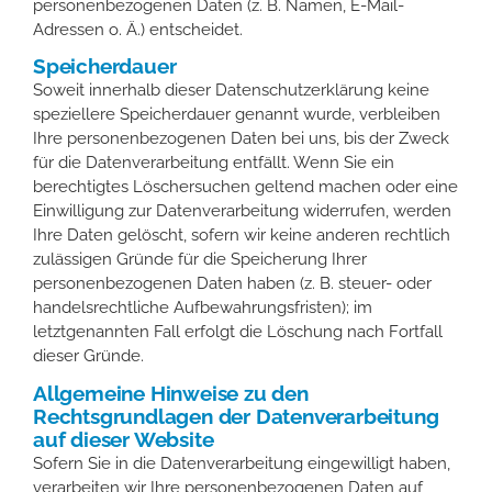
personenbezogenen Daten (z. B. Namen, E-Mail-
Adressen o. Ä.) entscheidet.
Speicherdauer
Soweit innerhalb dieser Datenschutzerklärung keine
speziellere Speicherdauer genannt wurde, verbleiben
Ihre personenbezogenen Daten bei uns, bis der Zweck
für die Datenverarbeitung entfällt. Wenn Sie ein
berechtigtes Löschersuchen geltend machen oder eine
Einwilligung zur Datenverarbeitung widerrufen, werden
Ihre Daten gelöscht, sofern wir keine anderen rechtlich
zulässigen Gründe für die Speicherung Ihrer
personenbezogenen Daten haben (z. B. steuer- oder
handelsrechtliche Aufbewahrungsfristen); im
letztgenannten Fall erfolgt die Löschung nach Fortfall
dieser Gründe.
Allgemeine Hinweise zu den
Rechtsgrundlagen der Datenverarbeitung
auf dieser Website
Sofern Sie in die Datenverarbeitung eingewilligt haben,
verarbeiten wir Ihre personenbezogenen Daten auf