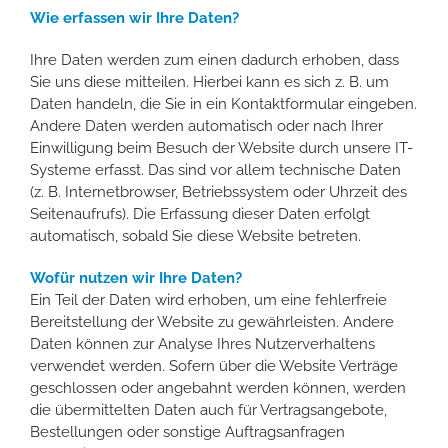
Wie erfassen wir Ihre Daten?
Ihre Daten werden zum einen dadurch erhoben, dass
Sie uns diese mitteilen. Hierbei kann es sich z. B. um
Daten handeln, die Sie in ein Kontaktformular eingeben.
Andere Daten werden automatisch oder nach Ihrer
Einwilligung beim Besuch der Website durch unsere IT-
Systeme erfasst. Das sind vor allem technische Daten
(z. B. Internetbrowser, Betriebssystem oder Uhrzeit des
Seitenaufrufs). Die Erfassung dieser Daten erfolgt
automatisch, sobald Sie diese Website betreten.
Wofür nutzen wir Ihre Daten?
Ein Teil der Daten wird erhoben, um eine fehlerfreie
Bereitstellung der Website zu gewährleisten. Andere
Daten können zur Analyse Ihres Nutzerverhaltens
verwendet werden. Sofern über die Website Verträge
geschlossen oder angebahnt werden können, werden
die übermittelten Daten auch für Vertragsangebote,
Bestellungen oder sonstige Auftragsanfragen