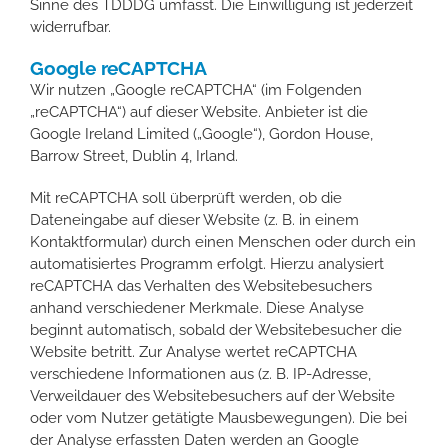
Sinne des TDDDG umfasst. Die Einwilligung ist jederzeit
widerrufbar.
Google reCAPTCHA
Wir nutzen „Google reCAPTCHA“ (im Folgenden
„reCAPTCHA“) auf dieser Website. Anbieter ist die
Google Ireland Limited („Google“), Gordon House,
Barrow Street, Dublin 4, Irland.
Mit reCAPTCHA soll überprüft werden, ob die
Dateneingabe auf dieser Website (z. B. in einem
Kontaktformular) durch einen Menschen oder durch ein
automatisiertes Programm erfolgt. Hierzu analysiert
reCAPTCHA das Verhalten des Websitebesuchers
anhand verschiedener Merkmale. Diese Analyse
beginnt automatisch, sobald der Websitebesucher die
Website betritt. Zur Analyse wertet reCAPTCHA
verschiedene Informationen aus (z. B. IP-Adresse,
Verweildauer des Websitebesuchers auf der Website
oder vom Nutzer getätigte Mausbewegungen). Die bei
der Analyse erfassten Daten werden an Google