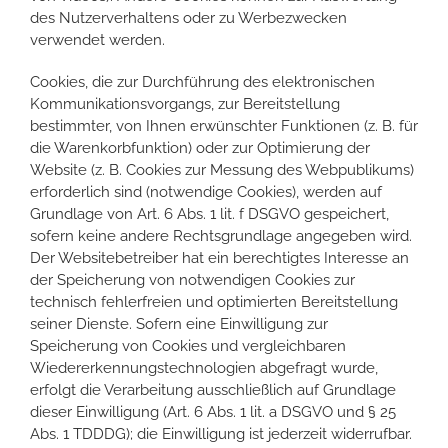
des Nutzerverhaltens oder zu Werbezwecken
verwendet werden.
Cookies, die zur Durchführung des elektronischen
Kommunikationsvorgangs, zur Bereitstellung
bestimmter, von Ihnen erwünschter Funktionen (z. B. für
die Warenkorbfunktion) oder zur Optimierung der
Website (z. B. Cookies zur Messung des Webpublikums)
erforderlich sind (notwendige Cookies), werden auf
Grundlage von Art. 6 Abs. 1 lit. f DSGVO gespeichert,
sofern keine andere Rechtsgrundlage angegeben wird.
Der Websitebetreiber hat ein berechtigtes Interesse an
der Speicherung von notwendigen Cookies zur
technisch fehlerfreien und optimierten Bereitstellung
seiner Dienste. Sofern eine Einwilligung zur
Speicherung von Cookies und vergleichbaren
Wiedererkennungstechnologien abgefragt wurde,
erfolgt die Verarbeitung ausschließlich auf Grundlage
dieser Einwilligung (Art. 6 Abs. 1 lit. a DSGVO und § 25
Abs. 1 TDDDG); die Einwilligung ist jederzeit widerrufbar.