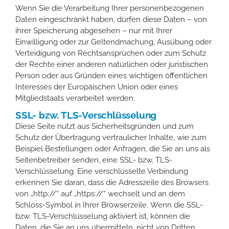
Wenn Sie die Verarbeitung Ihrer personenbezogenen
Daten eingeschränkt haben, dürfen diese Daten – von
ihrer Speicherung abgesehen – nur mit Ihrer
Einwilligung oder zur Geltendmachung, Ausübung oder
Verteidigung von Rechtsansprüchen oder zum Schutz
der Rechte einer anderen natürlichen oder juristischen
Person oder aus Gründen eines wichtigen öffentlichen
Interesses der Europäischen Union oder eines
Mitgliedstaats verarbeitet werden.
SSL- bzw. TLS-Verschlüsselung
Diese Seite nutzt aus Sicherheitsgründen und zum
Schutz der Übertragung vertraulicher Inhalte, wie zum
Beispiel Bestellungen oder Anfragen, die Sie an uns als
Seitenbetreiber senden, eine SSL- bzw. TLS-
Verschlüsselung. Eine verschlüsselte Verbindung
erkennen Sie daran, dass die Adresszeile des Browsers
von „http://“ auf „https://“ wechselt und an dem
Schloss-Symbol in Ihrer Browserzeile. Wenn die SSL-
bzw. TLS-Verschlüsselung aktiviert ist, können die
Daten, die Sie an uns übermitteln, nicht von Dritten