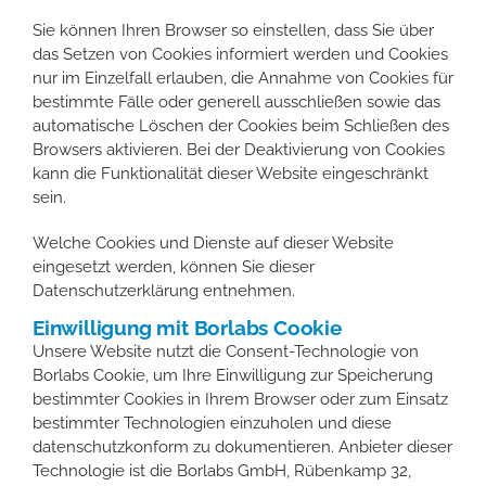
Sie können Ihren Browser so einstellen, dass Sie über
das Setzen von Cookies informiert werden und Cookies
nur im Einzelfall erlauben, die Annahme von Cookies für
bestimmte Fälle oder generell ausschließen sowie das
automatische Löschen der Cookies beim Schließen des
Browsers aktivieren. Bei der Deaktivierung von Cookies
kann die Funktionalität dieser Website eingeschränkt
sein.
Welche Cookies und Dienste auf dieser Website
eingesetzt werden, können Sie dieser
Datenschutzerklärung entnehmen.
Einwilligung mit Borlabs Cookie
Unsere Website nutzt die Consent-Technologie von
Borlabs Cookie, um Ihre Einwilligung zur Speicherung
bestimmter Cookies in Ihrem Browser oder zum Einsatz
bestimmter Technologien einzuholen und diese
datenschutzkonform zu dokumentieren. Anbieter dieser
Technologie ist die Borlabs GmbH, Rübenkamp 32,