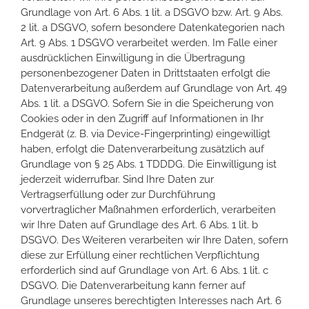
Grundlage von Art. 6 Abs. 1 lit. a DSGVO bzw. Art. 9 Abs.
2 lit. a DSGVO, sofern besondere Datenkategorien nach
Art. 9 Abs. 1 DSGVO verarbeitet werden. Im Falle einer
ausdrücklichen Einwilligung in die Übertragung
personenbezogener Daten in Drittstaaten erfolgt die
Datenverarbeitung außerdem auf Grundlage von Art. 49
Abs. 1 lit. a DSGVO. Sofern Sie in die Speicherung von
Cookies oder in den Zugriff auf Informationen in Ihr
Endgerät (z. B. via Device-Fingerprinting) eingewilligt
haben, erfolgt die Datenverarbeitung zusätzlich auf
Grundlage von § 25 Abs. 1 TDDDG. Die Einwilligung ist
jederzeit widerrufbar. Sind Ihre Daten zur
Vertragserfüllung oder zur Durchführung
vorvertraglicher Maßnahmen erforderlich, verarbeiten
wir Ihre Daten auf Grundlage des Art. 6 Abs. 1 lit. b
DSGVO. Des Weiteren verarbeiten wir Ihre Daten, sofern
diese zur Erfüllung einer rechtlichen Verpflichtung
erforderlich sind auf Grundlage von Art. 6 Abs. 1 lit. c
DSGVO. Die Datenverarbeitung kann ferner auf
Grundlage unseres berechtigten Interesses nach Art. 6