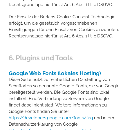
Rechtsgrundlage hierfür ist Art. 6 Abs. 1 lit. c DSGVO.
Der Einsatz der Borlabs-Cookie-Consent-Technologie
erfolgt, um die gesetzlich vorgeschriebenen
Einwilligungen für den Einsatz von Cookies einzuholen.
Rechtsgrundlage hierfür ist Art. 6 Abs. 1 lit. c DSGVO.
6. Plugins und Tools
Google Web Fonts (lokales Hosting)
Diese Seite nutzt zur einheitlichen Darstellung von
Schriftarten so genannte Google Fonts, die von Google
bereitgestellt werden. Die Google Fonts sind lokal
installiert. Eine Verbindung zu Servern von Google
findet dabei nicht statt. Weitere Informationen zu
Google Fonts finden Sie unter
https://developers.google.com/fonts/faq
und in der
Datenschutzerklärung von Google: