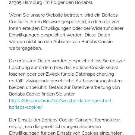
22305 Hamburg (im Folgenden Borlabs).
Wenn Sie unsere Website betreten, wird ein Borlabs-
Cookie in Ihrem Browser gespeichert, in dem die von
Ihnen erteilten Einwilligungen oder der Widerruf dieser
Einwilligungen gespeichert werden. Diese Daten
werden nicht an den Anbieter von Borlabs Cookie
weitergegeben.
Die erfassten Daten werden gespeichert, bis Sie uns zur
Löschung auffordern bzw. das Borlabs-Cookie selbst
löschen oder der Zweck für die Datenspeicherung
entfällt. Zwingende gesetzliche Aufbewahrungsfristen
bleiben unberührt. Details zur Datenverarbeitung von
Borlabs Cookie finden Sie unter
https://de.borlabs.io/kb/welche-daten-speichert-
borlabs-cookie/
.
Der Einsatz der Borlabs-Cookie-Consent-Technologie
erfolgt, um die gesetzlich vorgeschriebenen
Einwilligungen für den Einsatz von Cookies einzuholen.