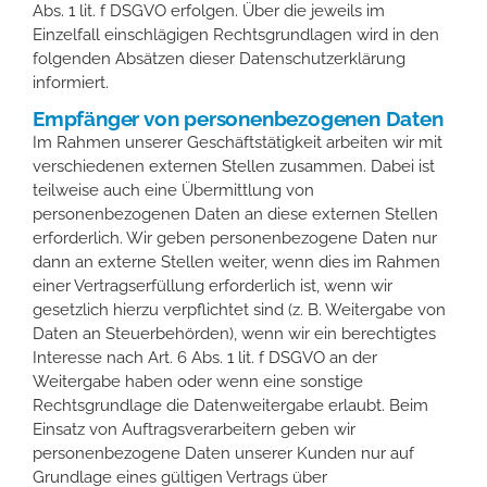
Abs. 1 lit. f DSGVO erfolgen. Über die jeweils im
Einzelfall einschlägigen Rechtsgrundlagen wird in den
folgenden Absätzen dieser Datenschutzerklärung
informiert.
Empfänger von personenbezogenen Daten
Im Rahmen unserer Geschäftstätigkeit arbeiten wir mit
verschiedenen externen Stellen zusammen. Dabei ist
teilweise auch eine Übermittlung von
personenbezogenen Daten an diese externen Stellen
erforderlich. Wir geben personenbezogene Daten nur
dann an externe Stellen weiter, wenn dies im Rahmen
einer Vertragserfüllung erforderlich ist, wenn wir
gesetzlich hierzu verpflichtet sind (z. B. Weitergabe von
Daten an Steuerbehörden), wenn wir ein berechtigtes
Interesse nach Art. 6 Abs. 1 lit. f DSGVO an der
Weitergabe haben oder wenn eine sonstige
Rechtsgrundlage die Datenweitergabe erlaubt. Beim
Einsatz von Auftragsverarbeitern geben wir
personenbezogene Daten unserer Kunden nur auf
Grundlage eines gültigen Vertrags über