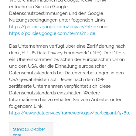
Weitere Informationen zu Google reCAPTCHA
entnehmen Sie den Google-
Datenschutzbestimmungen und den Google
Nutzungsbedingungen unter folgenden Links:
https://policies.google.com/privacy?hl=de
und
https://policies.google.com/terms?hl=de
.
Das Unternehmen verfügt über eine Zertifizierung nach
dem „EU-US Data Privacy Framework“ (DPF). Der DPF ist
ein Übereinkommen zwischen der Europäischen Union
und den USA, der die Einhaltung europäischer
Datenschutzstandards bei Datenverarbeitungen in den
USA gewährleisten soll. Jedes nach dem DPF
zertifizierte Unternehmen verpflichtet sich, diese
Datenschutzstandards einzuhalten. Weitere
Informationen hierzu erhalten Sie vom Anbieter unter
folgendem Link:
https://www.dataprivacyframework.gov/participant/5780
.
Stand: 26. Oktober
2025