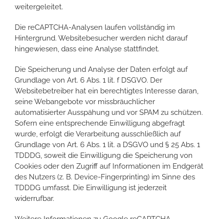
weitergeleitet.
Die reCAPTCHA-Analysen laufen vollständig im
Hintergrund. Websitebesucher werden nicht darauf
hingewiesen, dass eine Analyse stattfindet.
Die Speicherung und Analyse der Daten erfolgt auf
Grundlage von Art. 6 Abs. 1 lit. f DSGVO. Der
Websitebetreiber hat ein berechtigtes Interesse daran,
seine Webangebote vor missbräuchlicher
automatisierter Ausspähung und vor SPAM zu schützen.
Sofern eine entsprechende Einwilligung abgefragt
wurde, erfolgt die Verarbeitung ausschließlich auf
Grundlage von Art. 6 Abs. 1 lit. a DSGVO und § 25 Abs. 1
TDDDG, soweit die Einwilligung die Speicherung von
Cookies oder den Zugriff auf Informationen im Endgerät
des Nutzers (z. B. Device-Fingerprinting) im Sinne des
TDDDG umfasst. Die Einwilligung ist jederzeit
widerrufbar.