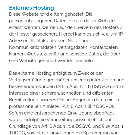
Externes Hosting
Diese Website wird extern gehostet. Die
personenbezogenen Daten, die auf dieser Website
erfasst werden, werden auf den Servern des Hosters /
der Hoster gespeichert. Hierbei kann es sich v. a. um IP-
Adressen, Kontaktanfragen, Meta- und
Kommunikationsdaten, Vertragsdaten, Kontaktdaten,
Namen, Websitezugriffe und sonstige Daten, die über
eine Website generiert werden, handeln.
Das externe Hosting erfolgt zum Zwecke der
Vertragserfüllung gegenüber unseren potenziellen und
bestehenden Kunden (Art. 6 Abs. 1 lit. b DSGVO) und im
Interesse einer sicheren, schnellen und effizienten
Bereitstellung unseres Online-Angebots durch einen
professionellen Anbieter (Art. 6 Abs. 1 lit. f DSGVO).
Sofern eine entsprechende Einwilligung abgefragt
wurde, erfolgt die Verarbeitung ausschließlich auf
Grundlage von Art. 6 Abs. 1 lit. a DSGVO und § 25 Abs. 1
TDDDG, soweit die Einwilligung die Speicherung von