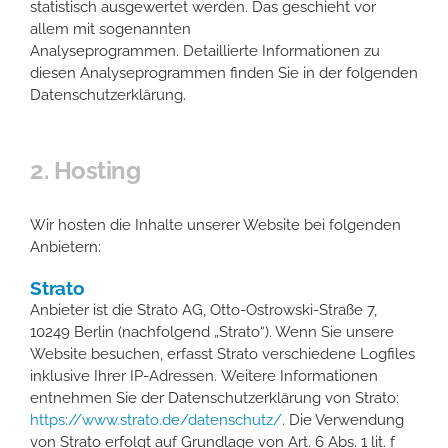
statistisch ausgewertet werden. Das geschieht vor
allem mit sogenannten
Analyseprogrammen. Detaillierte Informationen zu
diesen Analyseprogrammen finden Sie in der folgenden
Datenschutzerklärung.
2. Hosting
Wir hosten die Inhalte unserer Website bei folgenden
Anbietern:
Strato
Anbieter ist die Strato AG, Otto-Ostrowski-Straße 7,
10249 Berlin (nachfolgend „Strato“). Wenn Sie unsere
Website besuchen, erfasst Strato verschiedene Logfiles
inklusive Ihrer IP-Adressen. Weitere Informationen
entnehmen Sie der Datenschutzerklärung von Strato:
https://www.strato.de/datenschutz/
. Die Verwendung
von Strato erfolgt auf Grundlage von Art. 6 Abs. 1 lit. f