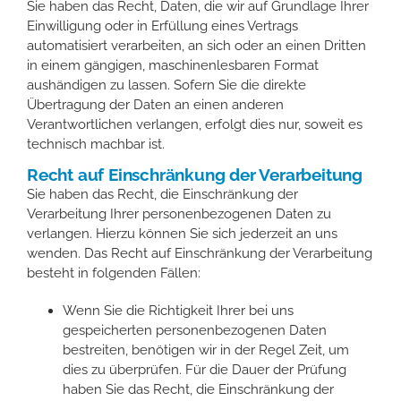
Sie haben das Recht, Daten, die wir auf Grundlage Ihrer
Einwilligung oder in Erfüllung eines Vertrags
automatisiert verarbeiten, an sich oder an einen Dritten
in einem gängigen, maschinenlesbaren Format
aushändigen zu lassen. Sofern Sie die direkte
Übertragung der Daten an einen anderen
Verantwortlichen verlangen, erfolgt dies nur, soweit es
technisch machbar ist.
Recht auf Einschränkung der Verarbeitung
Sie haben das Recht, die Einschränkung der
Verarbeitung Ihrer personenbezogenen Daten zu
verlangen. Hierzu können Sie sich jederzeit an uns
wenden. Das Recht auf Einschränkung der Verarbeitung
besteht in folgenden Fällen:
Wenn Sie die Richtigkeit Ihrer bei uns
gespeicherten personenbezogenen Daten
bestreiten, benötigen wir in der Regel Zeit, um
dies zu überprüfen. Für die Dauer der Prüfung
haben Sie das Recht, die Einschränkung der