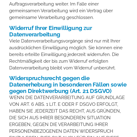
Auftragsverarbeitung weiter. Im Falle einer
gemeinsamen Verarbeitung wird ein Vertrag über
gemeinsame Verarbeitung geschlossen.
Widerruf Ihrer Einwilligung zur
Datenverarbeitung
Viele Datenverarbeitungsvorgänge sind nur mit Ihrer
ausdrücklichen Einwilligung möglich. Sie können eine
bereits erteilte Einwilligung jederzeit widerrufen. Die
Rechtmäßigkeit der bis zum Widerruf erfolgten
Datenverarbeitung bleibt vom Widerruf unberührt.
Widerspruchsrecht gegen die
Datenerhebung in besonderen Fällen sowie
gegen Direktwerbung (Art. 21 DSGVO)
WENN DIE DATENVERARBEITUNG AUF GRUNDLAGE
VON ART. 6 ABS. 1 LIT. E ODER F DSGVO ERFOLGT,
HABEN SIE JEDERZEIT DAS RECHT, AUS GRÜNDEN,
DIE SICH AUS IHRER BESONDEREN SITUATION
ERGEBEN, GEGEN DIE VERARBEITUNG IHRER
PERSONENBEZOGENEN DATEN WIDERSPRUCH