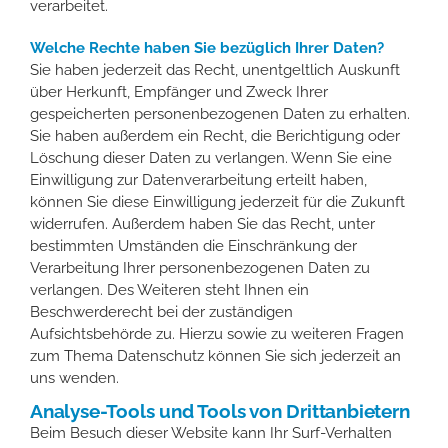
verarbeitet.
Welche Rechte haben Sie bezüglich Ihrer Daten?
Sie haben jederzeit das Recht, unentgeltlich Auskunft
über Herkunft, Empfänger und Zweck Ihrer
gespeicherten personenbezogenen Daten zu erhalten.
Sie haben außerdem ein Recht, die Berichtigung oder
Löschung dieser Daten zu verlangen. Wenn Sie eine
Einwilligung zur Datenverarbeitung erteilt haben,
können Sie diese Einwilligung jederzeit für die Zukunft
widerrufen. Außerdem haben Sie das Recht, unter
bestimmten Umständen die Einschränkung der
Verarbeitung Ihrer personenbezogenen Daten zu
verlangen. Des Weiteren steht Ihnen ein
Beschwerderecht bei der zuständigen
Aufsichtsbehörde zu. Hierzu sowie zu weiteren Fragen
zum Thema Datenschutz können Sie sich jederzeit an
uns wenden.
Analyse-Tools und Tools von Dritt­anbietern
Beim Besuch dieser Website kann Ihr Surf-Verhalten