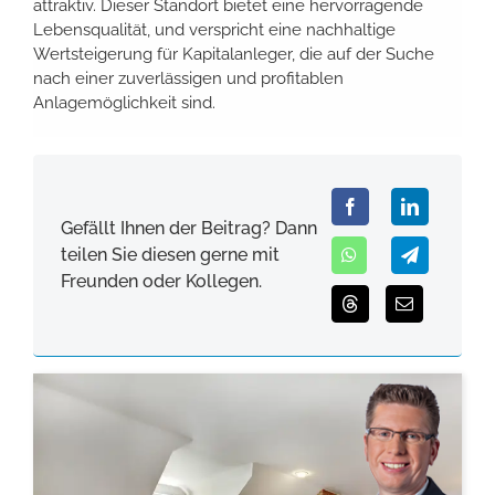
attraktiv. Dieser Standort bietet eine hervorragende
Lebensqualität, und verspricht eine nachhaltige
Wertsteigerung für Kapitalanleger, die auf der Suche
nach einer zuverlässigen und profitablen
Anlagemöglichkeit sind.
Gefällt Ihnen der Beitrag? Dann
teilen Sie diesen gerne mit
Freunden oder Kollegen.