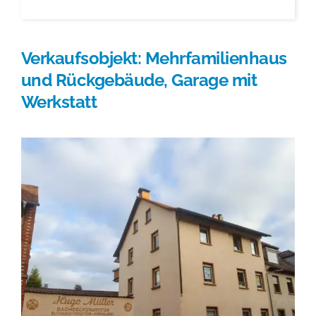
Verkaufsobjekt: Mehrfamilienhaus
und Rückgebäude, Garage mit
Werkstatt