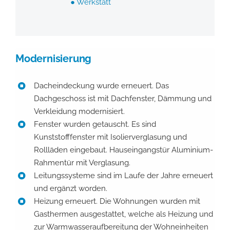
● Werkstatt
Modernisierung
Dacheindeckung wurde erneuert. Das
Dachgeschoss ist mit Dachfenster, Dämmung und
Verkleidung modernisiert.
Fenster wurden getauscht. Es sind
Kunststofffenster mit Isolierverglasung und
Rollläden eingebaut. Hauseingangstür Aluminium-
Rahmentür mit Verglasung.
Leitungssysteme sind im Laufe der Jahre erneuert
und ergänzt worden.
Heizung erneuert. Die Wohnungen wurden mit
Gasthermen ausgestattet, welche als Heizung und
zur Warmwasseraufbereitung der Wohneinheiten