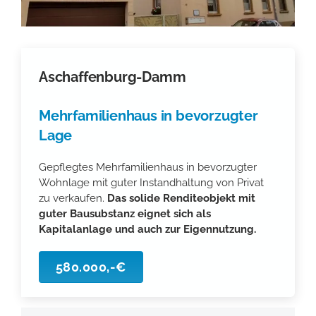
Aschaffenburg-Damm
Mehrfamilienhaus in bevorzugter
Lage
Gepflegtes Mehrfamilienhaus in bevorzugter
Wohnlage mit guter Instandhaltung von Privat
zu verkaufen.
Das solide Renditeobjekt mit
guter Bausubstanz eignet sich als
Kapitalanlage und auch zur Eigennutzung.
580.000,-€