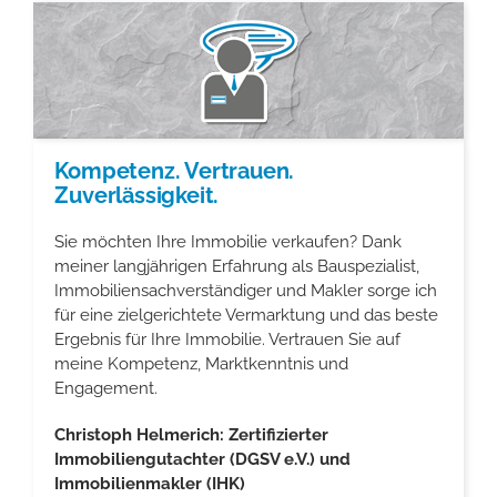
Datenschutzerklärung
Suche
nach:
Kompetenz. Vertrauen.
Zuverlässigkeit.
Sie möchten Ihre Immobilie verkaufen? Dank
meiner langjährigen Erfahrung als Bauspezialist,
Immobiliensachverständiger und Makler sorge ich
für eine zielgerichtete Vermarktung und das beste
Ergebnis für Ihre Immobilie. Vertrauen Sie auf
meine Kompetenz, Marktkenntnis und
Engagement.
Christoph Helmerich: Zertifizierter
Immobiliengutachter (DGSV e.V.) und
Immobilienmakler (IHK)