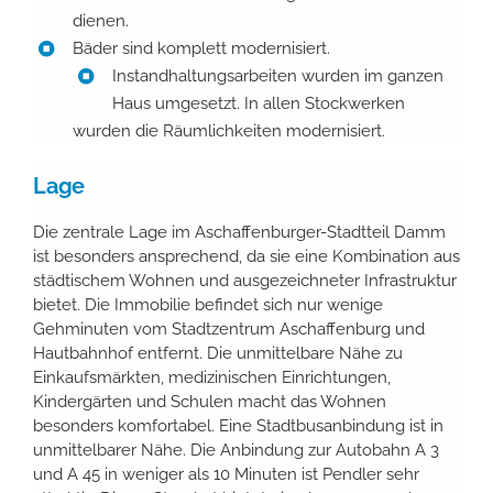
dienen.
Bäder sind komplett modernisiert.
Instandhaltungsarbeiten wurden im ganzen
Haus umgesetzt. In allen Stockwerken
wurden die Räumlichkeiten modernisiert.
Lage
Die zentrale Lage im Aschaffenburger-Stadtteil Damm
ist besonders ansprechend, da sie eine Kombination aus
städtischem Wohnen und ausgezeichneter Infrastruktur
bietet. Die Immobilie befindet sich nur wenige
Gehminuten vom Stadtzentrum Aschaffenburg und
Hautbahnhof entfernt. Die unmittelbare Nähe zu
Einkaufsmärkten, medizinischen Einrichtungen,
Kindergärten und Schulen macht das Wohnen
besonders komfortabel. Eine Stadtbusanbindung ist in
unmittelbarer Nähe. Die Anbindung zur Autobahn A 3
und A 45 in weniger als 10 Minuten ist Pendler sehr